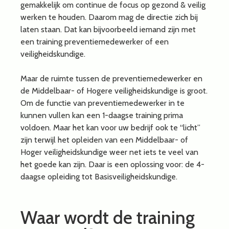
gemakkelijk om continue de focus op gezond & veilig
werken te houden. Daarom mag de directie zich bij
laten staan. Dat kan bijvoorbeeld iemand zijn met
een training preventiemedewerker of een
veiligheidskundige.
Maar de ruimte tussen de preventiemedewerker en
de Middelbaar- of Hogere veiligheidskundige is groot.
Om de functie van preventiemedewerker in te
kunnen vullen kan een 1-daagse training prima
voldoen. Maar het kan voor uw bedrijf ook te “licht”
zijn terwijl het opleiden van een Middelbaar- of
Hoger veiligheidskundige weer net iets te veel van
het goede kan zijn. Daar is een oplossing voor: de 4-
daagse opleiding tot Basisveiligheidskundige.
Waar wordt de training