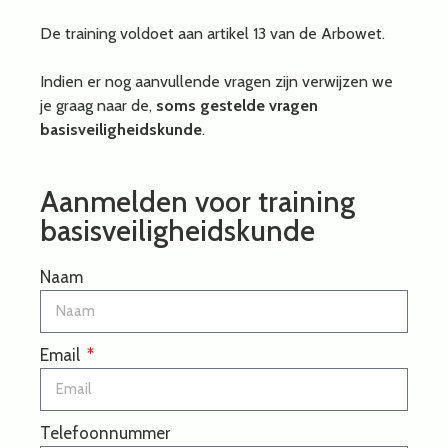
De training voldoet aan artikel 13 van de Arbowet.
Indien er nog aanvullende vragen zijn verwijzen we
je graag naar de,
soms gestelde vragen
basisveiligheidskunde
.
Aanmelden voor training
basisveiligheidskunde
Naam
Email
Telefoonnummer