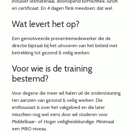
inclusief lesmateriaal, doorlopend koffie/thee, lunch
en certificaat. En 4 dagen flink meedoen: dat wel.
Wat levert het op?
Een gemotiveerde preventiemedewerker die de
directie bijstaat bij het uitvoeren van het beleid met
betrekking tot gezond & veilig werken.
Voor wie is de training
bestemd?
Voor degene die meer wil halen uit de ondersteuning
ten aanzien van gezond & veilig werken. Die
enthousiast is over het vakgebied en die later
misschien nog wel eens door wil studeren voor
Middelbaar- of Hoger veiligheidskundige. Minimaal
een MBO niveau.