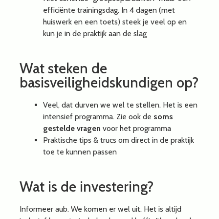
efficiënte trainingsdag. In 4 dagen (met
huiswerk en een toets) steek je veel op en
kun je in de praktijk aan de slag
Wat steken de
basisveiligheidskundigen op?
Veel, dat durven we wel te stellen. Het is een
intensief programma. Zie ook de
soms
gestelde vragen
voor het programma
Praktische tips & trucs om direct in de praktijk
toe te kunnen passen
Wat is de investering?
Informeer aub. We komen er wel uit. Het is altijd