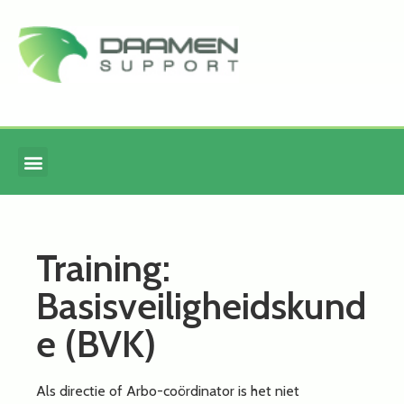
Training:
Basisveiligheidskund
e (BVK)
Als directie of Arbo-coördinator is het niet