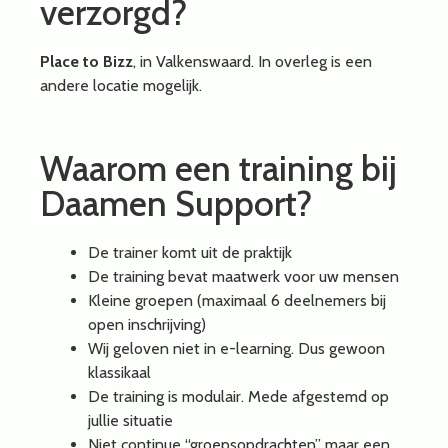
verzorgd?
Place to Bizz
, in Valkenswaard. In overleg is een
andere locatie mogelijk.
Waarom een training bij
Daamen Support?
De trainer komt uit de praktijk
De training bevat maatwerk voor uw mensen
Kleine groepen (maximaal 6 deelnemers bij
open inschrijving)
Wij geloven niet in e-learning. Dus gewoon
klassikaal
De training is modulair. Mede afgestemd op
jullie situatie
Niet continue “groepsopdrachten” maar een