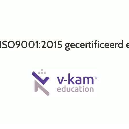
ISO9001:2015 gecertificeerd 