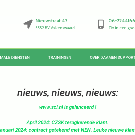
Nieuwstraat 43
06-224416
5552 BV Valkenswaard
Zin in een goe
MALE DIENSTEN
TRAININGEN
OVER DAAMEN SUPPOR
nieuws, nieuws, nieuws:
www.scl.nl is gelanceerd !
April 2024: CZSK terugkerende klant.
anuari 2024: contract getekend met NEN. Leuke nieuwe klan