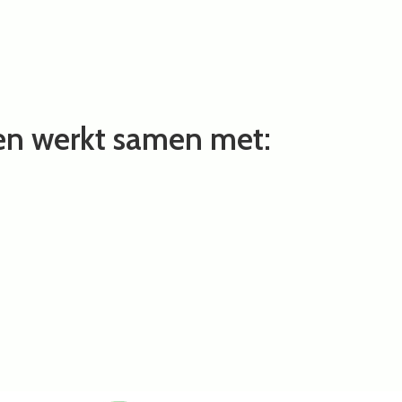
en werkt samen met: